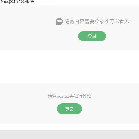
下载pdf全文报告————
隐藏内容需要登录才可以看见
登录
请登录之后再进行评论
登录