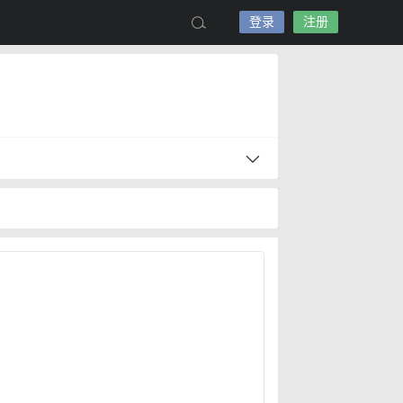
登录
注册