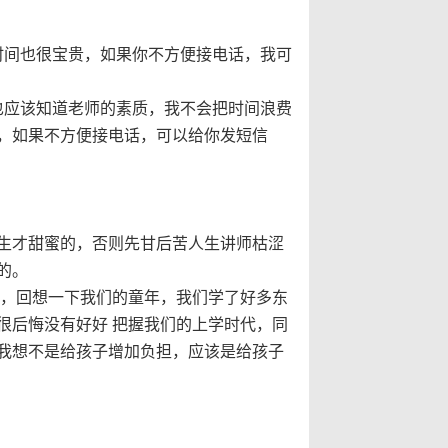
时间也很宝贵，如果你不方便接电话，我可
也应该知道老师的素质，我不会把时间浪费
，如果不方便接电话，可以给你发短信
生才甜蜜的，否则先甘后苦人生讲师枯涩
的。
为，回想一下我们的童年，我们学了好多东
很后悔没有好好
把握我们的上学时代，同
我想不是给孩子增加负担，应该是给孩子