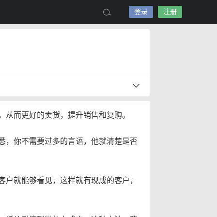
登录
注册
，从而更好的卖货，提升销售和复购。
悉，你不需要过多的言语，他就清楚是否
客户就能够看见，这样就有现成的客户，