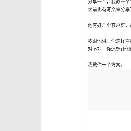
分享一个，我教一个
之前也有写文章分享
他有好几个客户群，
我跟他讲，你这样直
对不对，你还想让他
我教你一个方案，