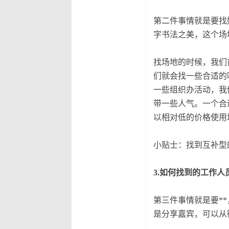
第二件事情就是要找
字书法之美，这个场
找场地的时候，我们
们就会找一些合适的
一些组织办活动，我
带一些人气。一个合
以相对低的价格使用
小贴士：找到互补型
3.如何找到的工作
第三件事情就是要*
是分享嘉宾，可以从