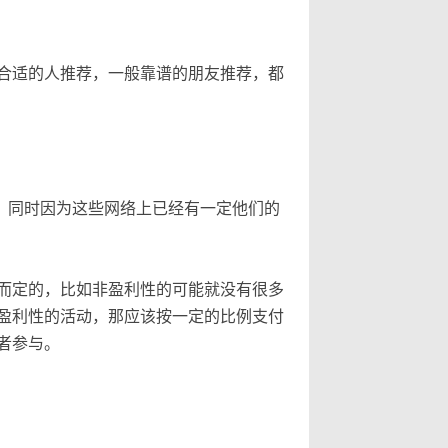
合适的人推荐，一般靠谱的朋友推荐，都
，同时因为这些网络上已经有一定他们的
而定的，比如非盈利性的可能就没有很多
盈利性的活动，那应该按一定的比例支付
者参与。