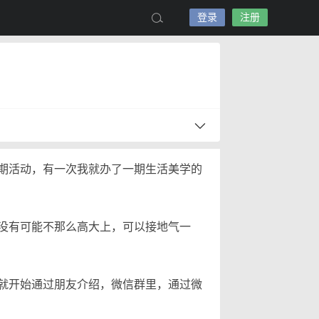
登录
注册
期活动，有一次我就办了一期生活美学的
没有可能不那么高大上，可以接地气一
就开始通过朋友介绍，微信群里，通过微