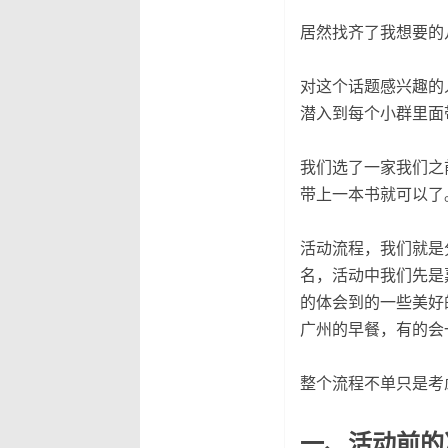
居然找齐了我想要的
对这个话题感兴趣的
潜入到每个小群里面
我们选了一家我们之
带上一本书就可以了
活动流程，我们就是
名，活动中我们先是
的体会到的一些美好
广州的早餐，有的会
整个流程不单只是考
一、活动前