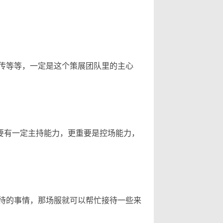
传等等，一定是这个策展团队里的主心
要有一定主持能力，更重要是控场能力，
待的事情，那场服就可以帮忙接待一些来