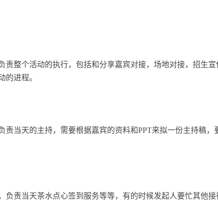
负责整个活动的执行，包括和分享嘉宾对接，场地对接，招生宣
动的进程。
负责当天的主持，需要根据嘉宾的资料和PPT来拟一份主持稿，
，负责当天茶水点心签到服务等等，有的时候发起人要忙其他接