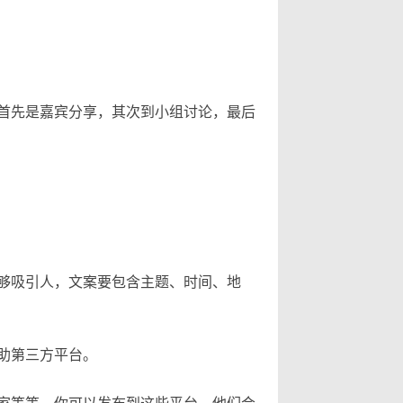
首先是嘉宾分享，其次到小组讨论，最后
够吸引人，文案要包含主题、时间、地
助第三方平台。