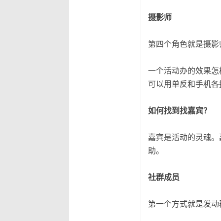
摄影师
第四个角色就是摄影
一个活动办的效果怎
可以用单反和手机各
如何找到找嘉宾？
嘉宾是活动的灵魂。
助。
社群成员
第一个方式就是发动