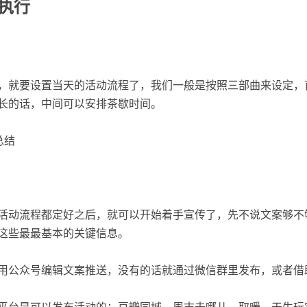
执行
，就要设置当天的活动流程了，我们一般是按照三部曲来设定，
长的话，中间可以安排茶歇时间。
总结
活动流程都定好之后，就可以开始着手宣传了，先不说文案够不
这些最最基本的关键信息。
用公众号编辑文案推送，没有的话就通过微信群里发布，或者借