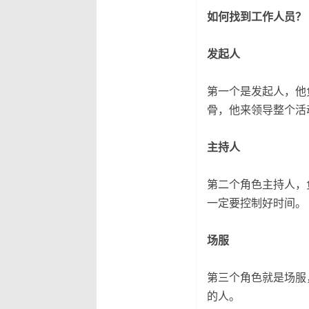
如何找到工作人员？
发起人
第一个是发起人，他
骨，他来领导整个活
主持人
第二个角色主持人，
一定要控制好时间。
场服
第三个角色就是场服
的人。