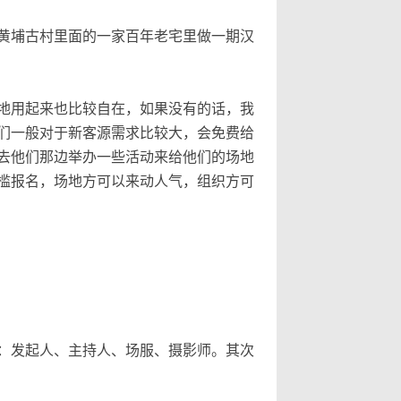
黄埔古村里面的一家百年老宅里做一期汉
地用起来也比较自在，如果没有的话，我
们一般对于新客源需求比较大，会免费给
去他们那边举办一些活动来给他们的场地
槛报名，场地方可以来动人气，组织方可
色：发起人、主持人、场服、摄影师。其次