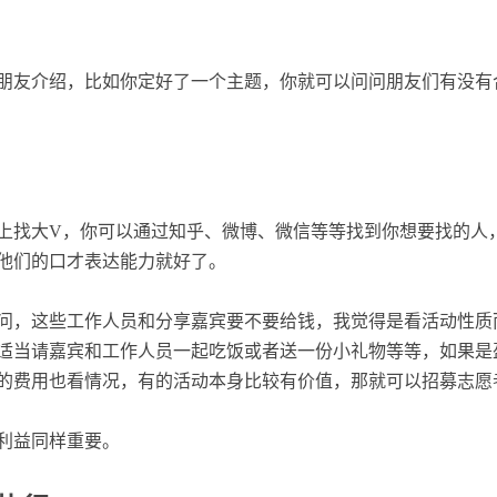
朋友介绍，比如你定好了一个主题，你就可以问问朋友们有没有
上找大V，你可以通过知乎、微博、微信等等找到你想要找的人
他们的口才表达能力就好了。
问，这些工作人员和分享嘉宾要不要给钱，我觉得是看活动性质
适当请嘉宾和工作人员一起吃饭或者送一份小礼物等等，如果是
的费用也看情况，有的活动本身比较有价值，那就可以招募志愿
利益同样重要。