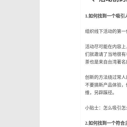
1.如何找到一个吸
组织线下活动的第一
活动尽可能在内容上
们就邀请了当地很有
茶也是来自台湾著名
创新的方法绕过常人
不要搞新产品体验，
维，另辟蹊径。
小贴士：怎么吸引怎
2.如何找到一个符