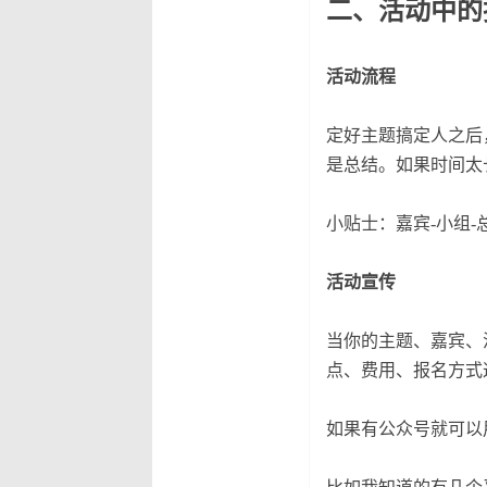
二、活动中的
活动流程
定好主题搞定人之后
是总结。如果时间太
小贴士：嘉宾-小组-
活动宣传
当你的主题、嘉宾、
点、费用、报名方式
如果有公众号就可以