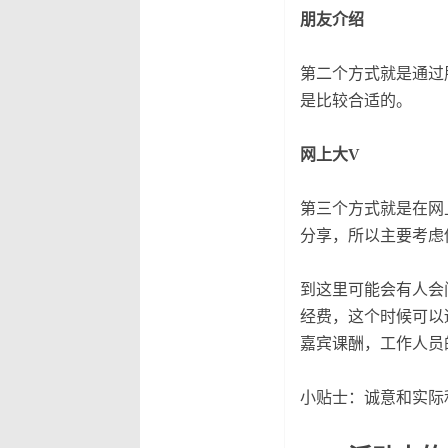
朋友介绍
第二个方式就是通过
是比较合适的。
网上大V
第三个方式就是在网
分享，所以主要考虑
到这里可能会有人会
经费，这个时候可以
嘉宾课酬，工作人员
小贴士：诚意和实际