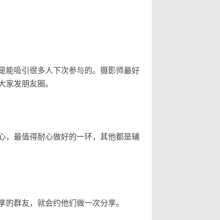
是能吸引很多人下次参与的。摄影师最好
大家发朋友圈。
心，最值得耐心做好的一环，其他都是辅
享的群友，就会约他们做一次分享。