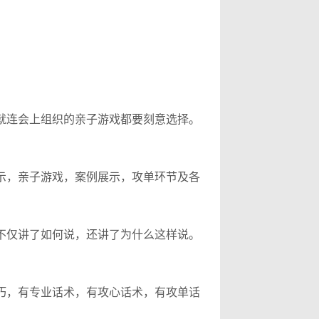
就连会上组织的亲子游戏都要刻意选择。
示，亲子游戏，案例展示，攻单环节及各
不仅讲了如何说，还讲了为什么这样说。
巧，有专业话术，有攻心话术，有攻单话