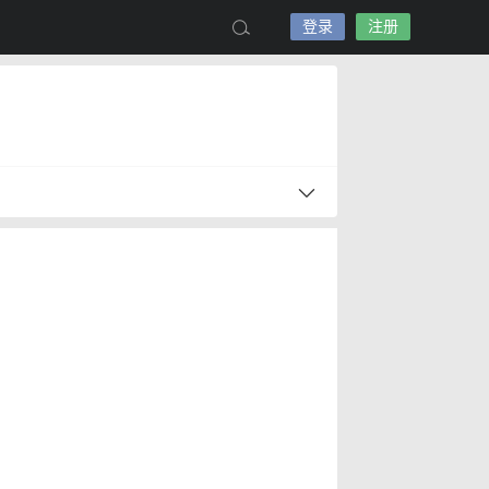
登录
注册