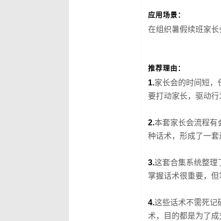
应用场景：
在组织暑假续班家长
推荐理由：
1.
家长会的时间短，
要打动家长，驱动行
2.
本套家长会流程有
种话术，形成了一套
3.
这套合集系统整理
掌握话术很重要，但
4.
这些话术不需死记
术，目的都是为了成