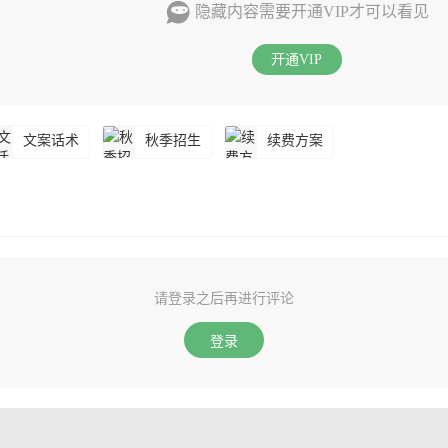
隐藏内容需要开通VIP才可以看见
开通VIP
文案话术
秋季招生
续费方案
请登录之后再进行评论
登录