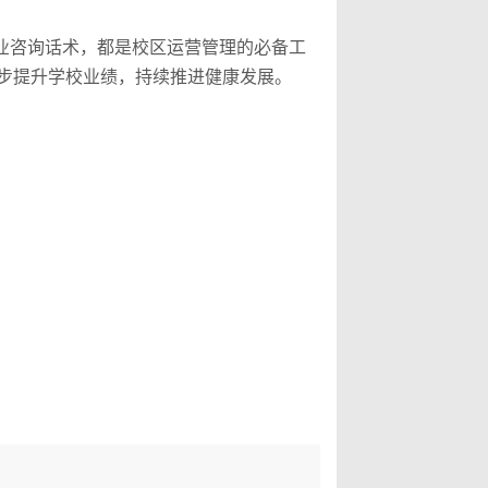
业咨询话术，都是校区运营管理的必备工
步提升学校业绩，持续推进健康发展。