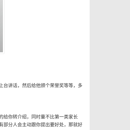
上台讲话，然后给他颁个荣誉奖等等，多
的给你转介绍，同时量不比第一类家长
有部分人会主动跟你提出要好处，那就好