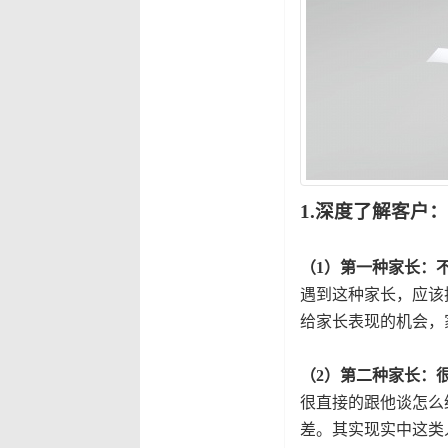
1.深度了解客户
（1）第一种家长：
遇到这种家长，应该
给家长表现的机会，
（2）第二种家长：
很直接的跟他谈怎么
差。其实现实中这类