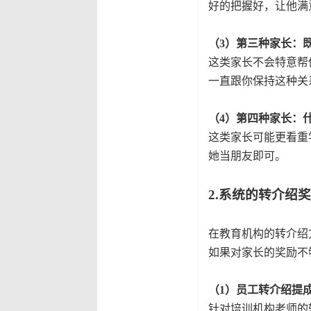
好的把握好，让他满
（3）第三种家长：
这类家长不会特意帮
一直跟你保持这种关
（4）第四种家长：
这类家长可能更看重
她当朋友即可。
2.系统的转介绍
在教育机构的转介绍
如果对家长的奖励不
（1）员工转介绍提
针对培训机构老师的