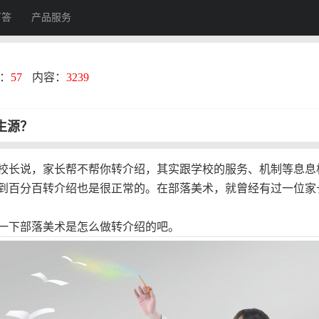
百答
产品服务
：
57
内容：
3239
生源？
校长说，家长帮不帮你转介绍，其实跟学校的服务、机制等息息
到百分百转介绍也是很正常的。在部落美术，就曾经有过一位家
一下部落美术是怎么做转介绍的吧。