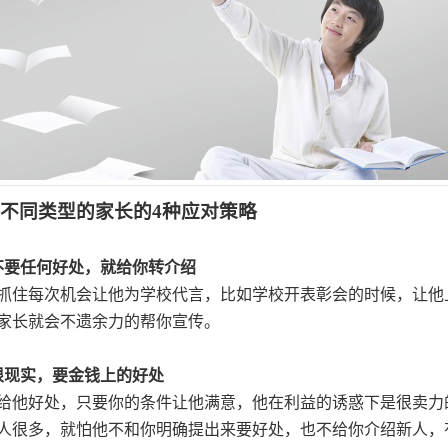
：不同类型的家长的4种应对策略
不要任何好处，就给你转介绍
抓住每次机会让他为学校代言，比如学校开表彰会的时候，让他
家长就会不遗余力的帮你宣传。
很现实，要金钱上的好处
给他好处，只要你的条件让他满意，他在利益的诱惑下是很卖力
人很多，就怕他不和你明确提出来要好处，也不给你介绍新人，