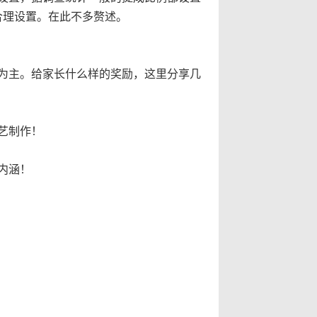
合理设置。在此不多赘述。
为主。给家长什么样的奖励，这里分享几
艺制作！
内涵！