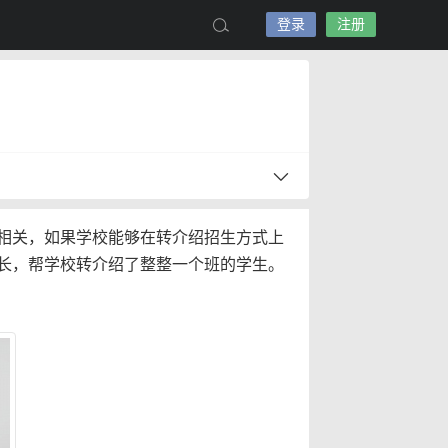
登录
注册
相关，如果学校能够在转介绍招生方式上
长，帮学校转介绍了整整一个班的学生。