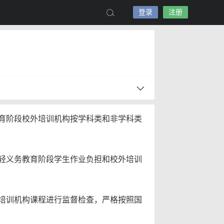
登录
注册
教育阶段校外培训机构按学科类和非学科类
轻义务教育阶段学生作业负担和校外培训
培训机构课程进行监督检查，严格按照国