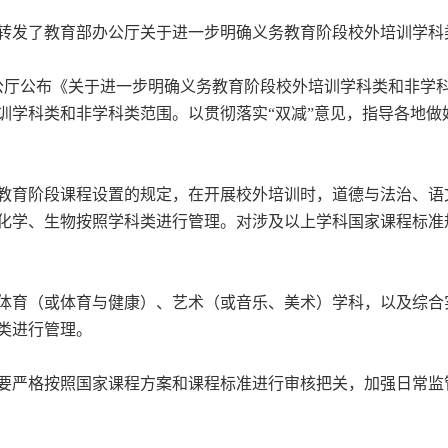
转发了教育部办公厅关于进一步明确义务教育阶段校外培训学科
办公厅公布《关于进一步明确义务教育阶段校外培训学科类和非学
训学科类和非学科类范围。以贯彻落实“双减”意见，指导各地
教育阶段课程设置的规定，在开展校外培训时，道德与法治、语
化学、生物按照学科类进行管理。对涉及以上学科国家课程标准
体育（或体育与健康）、艺术（或音乐、美术）学科，以及综合
类进行管理。
要严格按照国家课程方案和课程标准进行审核把关，加强日常监