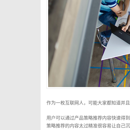
作为一枚互联网人，可能大家都知道并且
用户可以通过产品策略推荐内容快速得到
策略推荐的内容太过精准很容易让自己沉