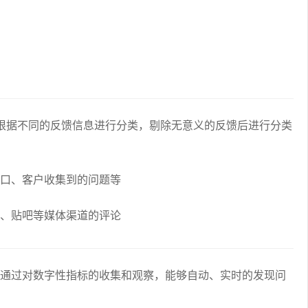
根据不同的反馈信息进行分类，剔除无意义的反馈后进行分类
口、客户收集到的问题等
、贴吧等媒体渠道的评论
通过对数字性指标的收集和观察，能够自动、实时的发现问