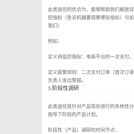
此类途径的优点为，能够帮助我们解放双
控指标（告诉机器要观察哪些指标）与如
我们）
例如：
定义待监控指标：电商平台的一次支付、
定义报警规则：二次支付订单（首次订单
负责人发出警报。
3.阶段性调研
此类途径是针对产品现状进行的系统性分
指导下阶段的产品计划。
阶段性（产品）调研的时间节点：