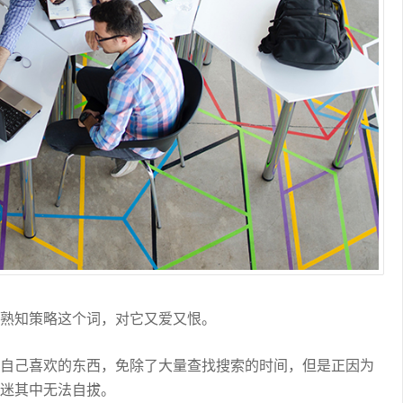
熟知策略这个词，对它又爱又恨。
自己喜欢的东西，免除了大量查找搜索的时间，但是正因为
迷其中无法自拔。