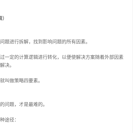
辑）
问题进行拆解，找到影响问题的所有因素。
过一定的计算逻辑进行转化，以便使解决方案随着外部因素
解决。
就叫做策略四要素。
的问题，才是最难的。
种途径：