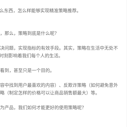
什么东西，怎么样能够实现精准策略推荐。
，那么，策略到底是什么呢？
决问题，实现指标的有效手段。其实，策略在生活中无处不
”时刻影响着我们每个人的生活。
看到，甚至只是一个目的。
容中找到用户最喜欢的内容）、反欺诈策略（如何避免意外
略（制定怎样的价格可以让商品销售额最大）等。
为产品，我们如何才能更好的使用策略呢？