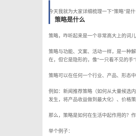
今天我就为大家详细梳理一下“策略”是
策略是什么
策略，咋听起来是一个非常高大上的词儿
策略与功能、文案、活动一样，是一种解
在，但它是隐形的，像“一只看不见的手
策略可以在任何一个行业、产品、形态中
例如：新闻推荐策略（如何从大量候选内
发生，将产品收益做到最大化）、价格策
那么，策略是如何在生活中起作用的？作
举个例子：