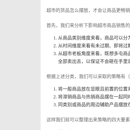
超市的货品怎么摆放，才会让商品更畅销
首先，我们来分析下影响超市商品销售的
从商品类别维度来看，商品可以分
从时间维度来看有未过期、即将过
从超市老板角度来看，既想多屯商
全部卖出去，以保证不会砸在手里
根据上述分类，我们可以采取的策略有（
将一般商品放在显眼且前置的位置
将滞销商品与热销商品摆在一起同
同类别或商品的周边辅助产品摆放
这样我们就可以整理出来策略的四大要素