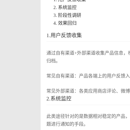
系统监控
阶段性调研
效果回归
1.用户反馈收集
通过自有渠道+外部渠道收集产品信息，
归档。
常见自有渠道：产品各端上的用户反馈入
常见外部渠道：各类应用商店评论、微博
2.系统监控
此类途径针对的是数据相对稳定的产品，
题进行通知的手段。