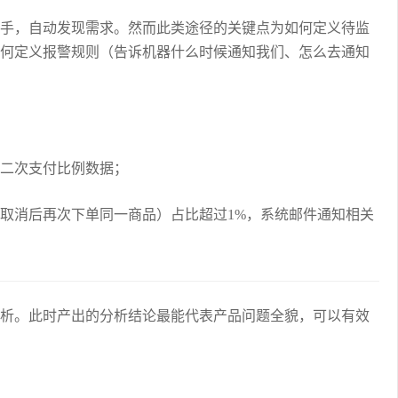
手，自动发现需求。然而此类途径的关键点为如何定义待监
何定义报警规则（告诉机器什么时候通知我们、怎么去通知
二次支付比例数据；
取消后再次下单同一商品）占比超过1%，系统邮件通知相关
析。此时产出的分析结论最能代表产品问题全貌，可以有效