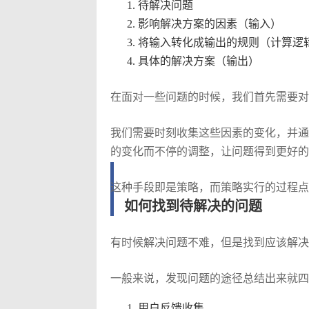
待解决问题
影响解决方案的因素（输入）
将输入转化成输出的规则（计算逻
具体的解决方案（输出）
在面对一些问题的时候，我们首先需要对
我们需要时刻收集这些因素的变化，并通
的变化而不停的调整，让问题得到更好的
这种手段即是策略，而策略实行的过程点
如何找到待解决的问题
有时候解决问题不难，但是找到应该解决
一般来说，发现问题的途径总结出来就四
用户反馈收集