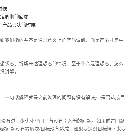
时候
固定周期的回顾
个产品现状的时候
研我们指的并不是通常意义上的产品调研，而是产品业务中
想状态、拆解未达理想态的情况。至于什么是理想态、怎么
细讲解。
，一句话解释就是之前发现的问题有没有解决掉/是否达成目
有没有进一步优化空间、有没有引入新的问题。如果前置问题
导致问题没有被解决/目标没有达成，如果要达到目标接下来要