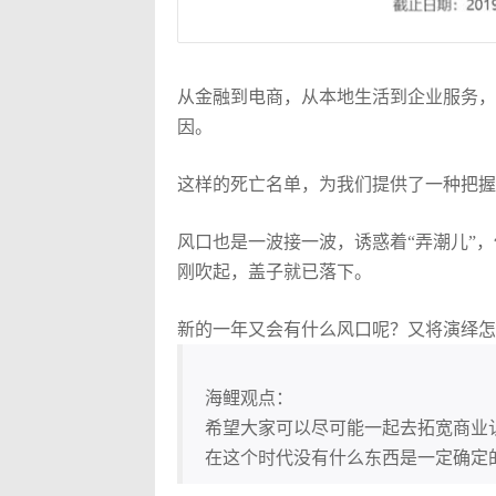
从金融到电商，从本地生活到企业服务，
因。
这样的死亡名单，为我们提供了一种把握
风口也是一波接一波，诱惑着“弄潮儿”
刚吹起，盖子就已落下。
新的一年又会有什么风口呢？又将演绎怎
海鲤观点：
希望大家可以尽可能一起去拓宽商业
在这个时代没有什么东西是一定确定