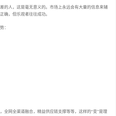
差的人，这是毫无意义的。市场上永远会有大量的信息来辅
正确，但乐观者往往成功。
趋势：
，全网全渠道融合，精益供应链支撑等等，这样的“变”是理