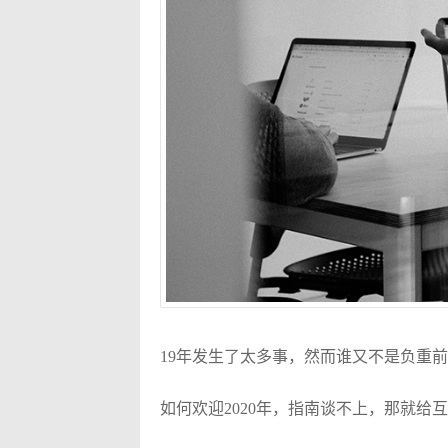
19年发生了太多事，然而谁又不是负重
如何欢迎2020年，指南谈不上，那就给