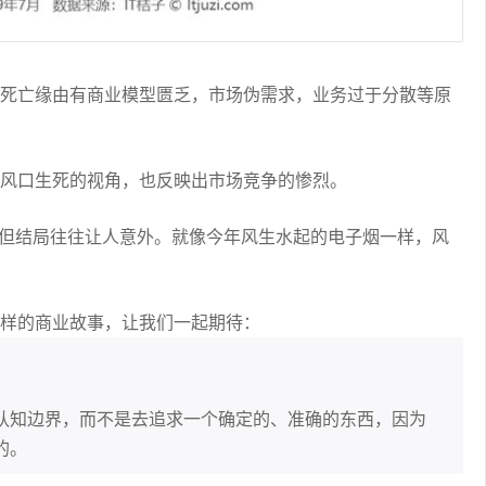
死亡缘由有商业模型匮乏，市场伪需求，业务过于分散等原
风口生死的视角，也反映出市场竞争的惨烈。
，但结局往往让人意外。就像今年风生水起的电子烟一样，风
样的商业故事，让我们一起期待：
认知边界，而不是去追求一个确定的、准确的东西，因为
的。