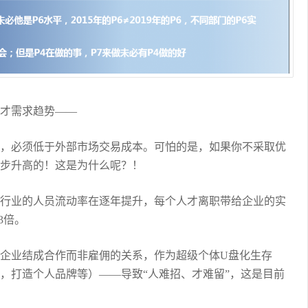
才需求趋势——
，必须低于外部市场交易成本。可怕的是，如果你不采取优
步升高的！这是为什么呢？！
行业的人员流动率在逐年提升，每个人才离职带给企业的实
3倍。
企业结成合作而非雇佣的关系，作为超级个体U盘化生存
，打造个人品牌等）——导致“人难招、才难留”，这是目前