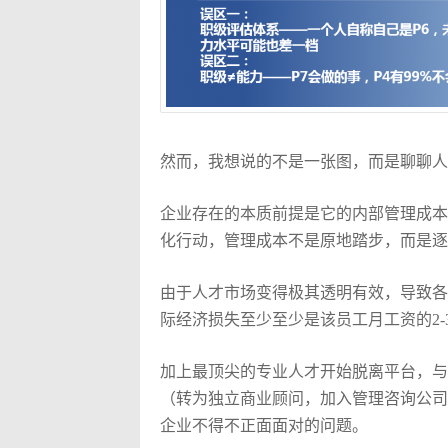
然而，我想说的不是一张图，而是聊聊人
企业存在的本质前提是它的内部管理成本
化行动，管理成本不是原地踏步，而是逐
由于人才市场变得极其透明有效，导致各
际经济损失至少至少是该员工月工资的2-
加上最顶尖的专业人才开始脱离平台，与
（转为独立商业顾问，加入管理咨询公司
企业不得不正面面对的问题。