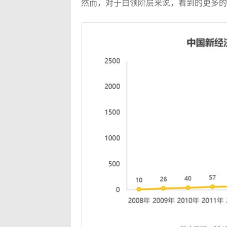
然而，对于白领阶层来说，看到的更多的