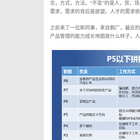
念，方式，方法。“不变”的是人，货，场
需求，需求的背后是欲望。人才的需求依然
之前来了一位新同事，来自鹅厂，最近的
产品管理的能力成长地图是什么样子，人