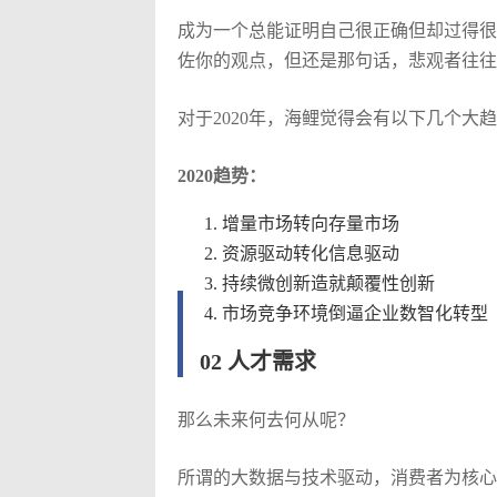
成为一个总能证明自己很正确但却过得很
佐你的观点，但还是那句话，悲观者往往
对于2020年，海鲤觉得会有以下几个大
2020趋势：
增量市场转向存量市场
资源驱动转化信息驱动
持续微创新造就颠覆性创新
市场竞争环境倒逼企业数智化转型
02 人才需求
那么未来何去何从呢？
所谓的大数据与技术驱动，消费者为核心